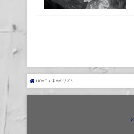
本当のリズム
HOME