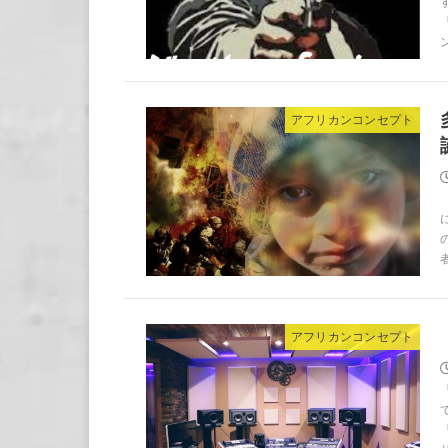
ン
アフリカンコンセプト
アフリカンコンセプト