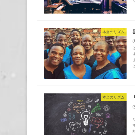
本当のリズム
本当のリズム