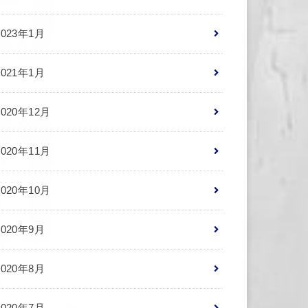
2023年1月
2021年1月
2020年12月
2020年11月
2020年10月
2020年9月
2020年8月
2020年7月