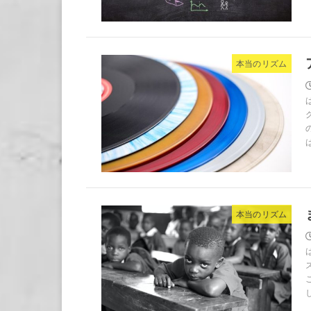
本当のリズム
本当のリズム